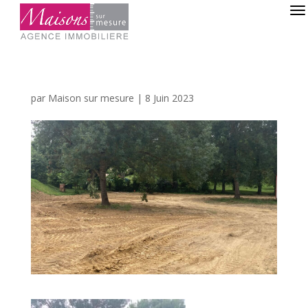
par
Maison sur mesure
|
8 Juin 2023