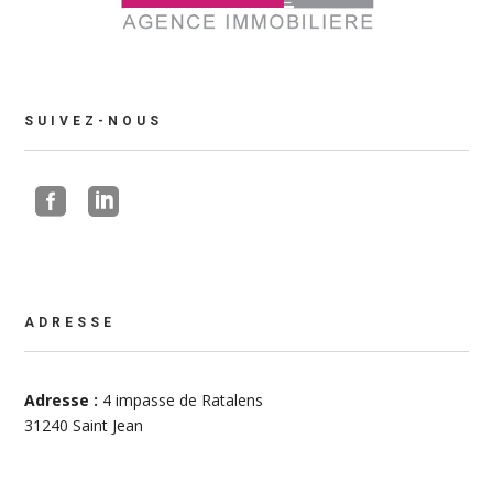
SUIVEZ-NOUS


ADRESSE
Adresse :
4 impasse de Ratalens
31240 Saint Jean