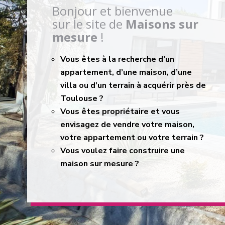
Bonjour et bienvenue
sur le site de
Maisons sur
mesure
!
Vous êtes à la recherche d’un
appartement, d’une maison, d’une
villa ou d’un terrain à acquérir près de
Toulouse ?
Vous êtes propriétaire et vous
envisagez de vendre votre maison,
votre appartement ou votre terrain ?
Vous voulez faire construire une
maison sur mesure ?