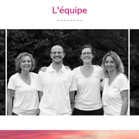
L'équipe