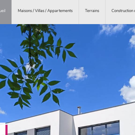
ueil
Maisons / Villas / Appartements
Terrains
Construction 