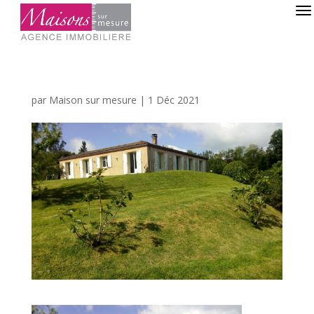
par
Maison sur mesure
|
1 Déc 2021