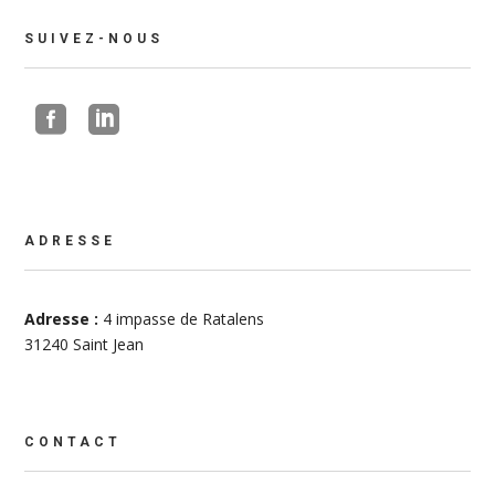
SUIVEZ-NOUS


ADRESSE
Adresse :
4 impasse de Ratalens
31240 Saint Jean
CONTACT