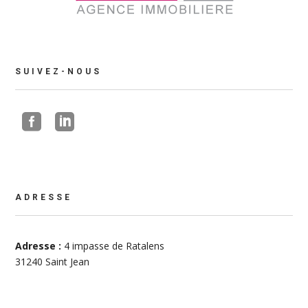
SUIVEZ-NOUS


ADRESSE
Adresse :
4 impasse de Ratalens
31240 Saint Jean