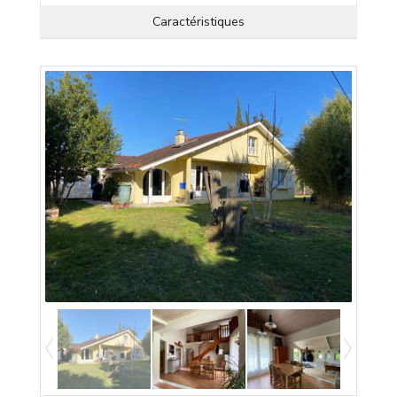
Caractéristiques