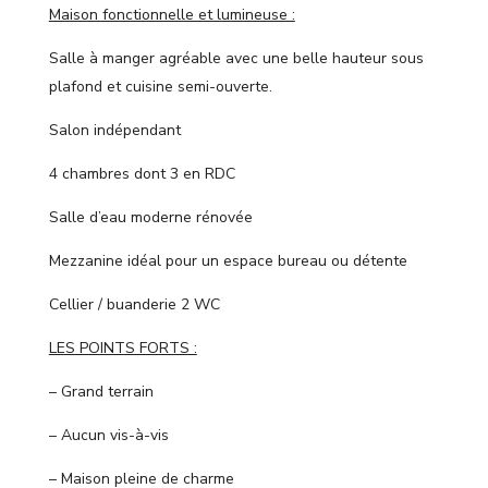
Maison fonctionnelle et lumineuse :
Salle à manger agréable avec une belle hauteur sous
plafond et cuisine semi-ouverte.
Salon indépendant
4 chambres dont 3 en RDC
Salle d’eau moderne rénovée
Mezzanine idéal pour un espace bureau ou détente
Cellier / buanderie 2 WC
LES POINTS FORTS :
– Grand terrain
– Aucun vis-à-vis
– Maison pleine de charme