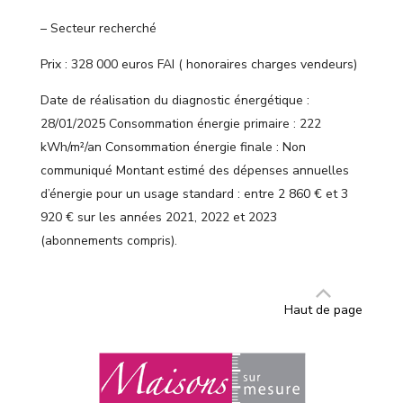
– Secteur recherché
Prix : 328 000 euros FAI ( honoraires charges vendeurs)
Date de réalisation du diagnostic énergétique :
28/01/2025 Consommation énergie primaire : 222
kWh/m²/an Consommation énergie finale : Non
communiqué Montant estimé des dépenses annuelles
d’énergie pour un usage standard : entre 2 860 € et 3
920 € sur les années 2021, 2022 et 2023
(abonnements compris).
Haut de page