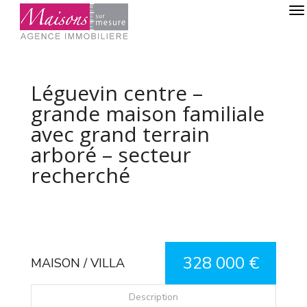
Léguevin centre –
grande maison familiale
avec grand terrain
arboré – secteur
recherché
328 000 €
MAISON / VILLA
Description