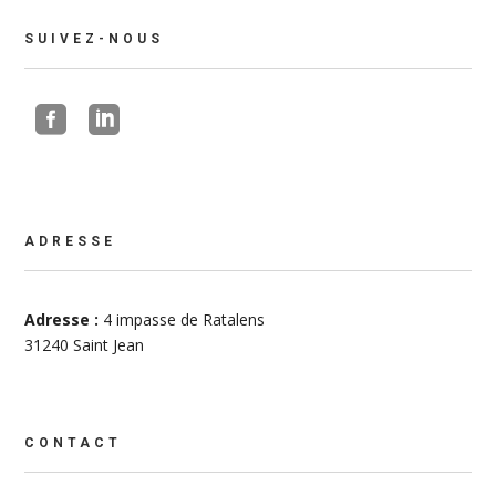
SUIVEZ-NOUS


ADRESSE
Adresse :
4 impasse de Ratalens
31240 Saint Jean
CONTACT