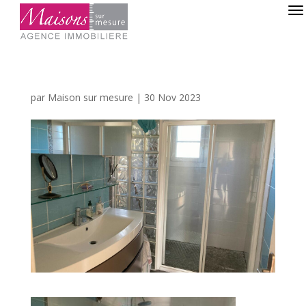
par
Maison sur mesure
|
30 Nov 2023