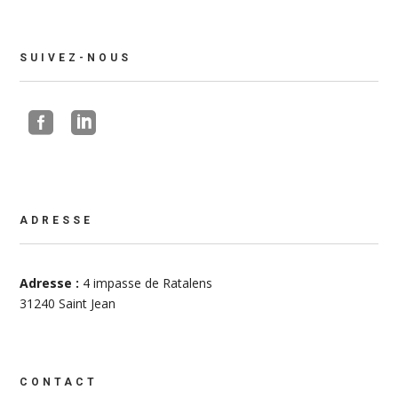
SUIVEZ-NOUS


ADRESSE
Adresse :
4 impasse de Ratalens
31240 Saint Jean
CONTACT