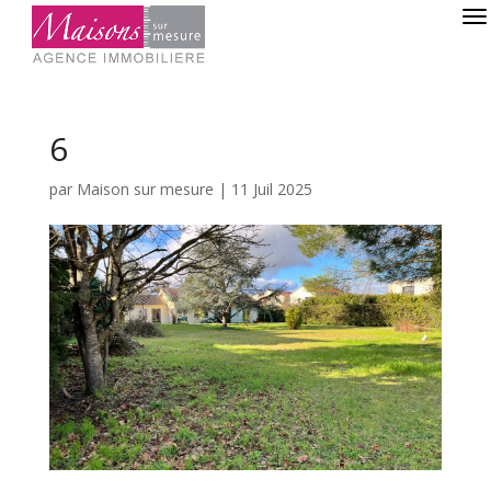
6
par
Maison sur mesure
|
11 Juil 2025