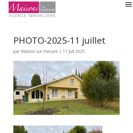
PHOTO-2025-11 juillet
par
Maison sur mesure
|
11 Juil 2025